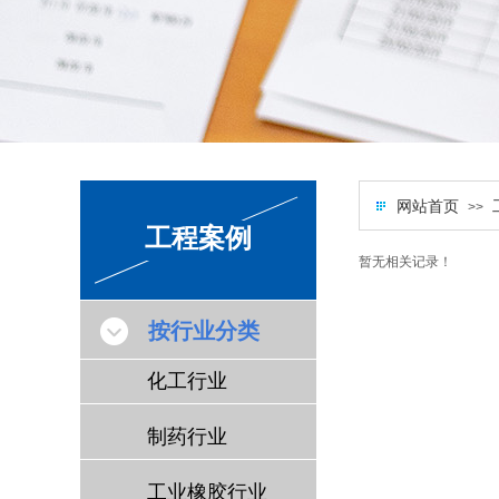
网站首页
>>
工程案例
暂无相关记录！
按行业分类
化工行业
制药行业
工业橡胶行业