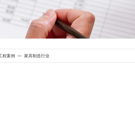
工程案例
家具制造行业
>>