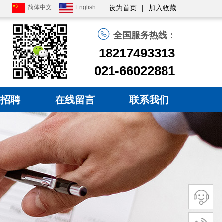
简体中文
English
|
设为首页
加入收藏
全国服务热线：
18217493313
021-66022881
才招聘
在线留言
联系我们