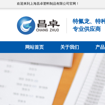
欢迎来到上海昌卓塑料制品有限公司官网！
特氟龙、特
专业供应商
网站首页
关于我们
产品