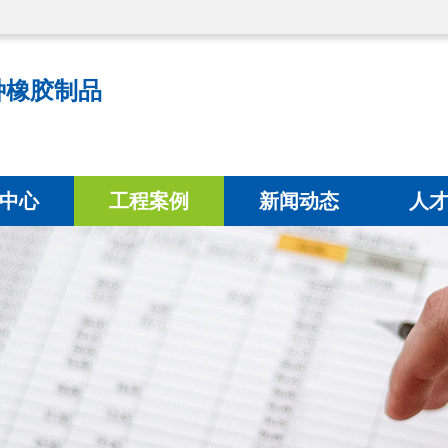
种橡胶制品
中心
工程案例
新闻动态
人