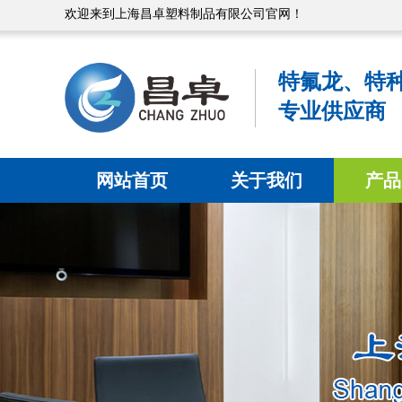
欢迎来到上海昌卓塑料制品有限公司官网！
特氟龙、特
专业供应商
网站首页
关于我们
产品