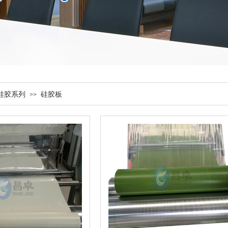
硅胶系列
硅胶板
>>