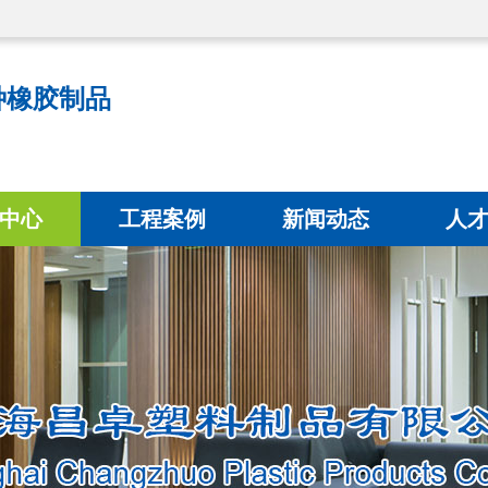
种橡胶制品
中心
工程案例
新闻动态
人